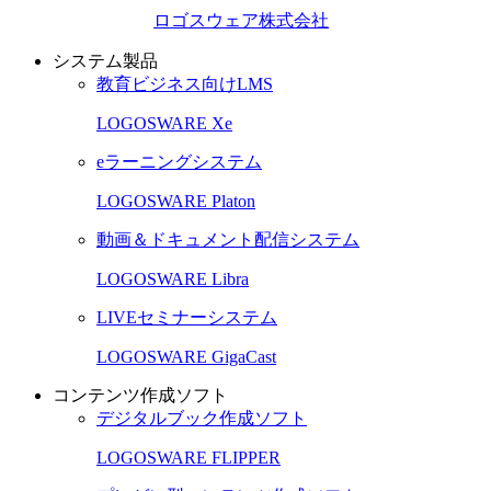
ロゴスウェア株式会社
システム製品
教育ビジネス向けLMS
LOGOSWARE Xe
eラーニングシステム
LOGOSWARE Platon
動画＆ドキュメント配信システム
LOGOSWARE Libra
LIVEセミナーシステム
LOGOSWARE GigaCast
コンテンツ作成ソフト
デジタルブック作成ソフト
LOGOSWARE FLIPPER