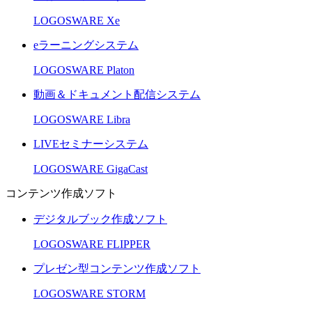
LOGOSWARE Xe
eラーニングシステム
LOGOSWARE Platon
動画＆ドキュメント配信システム
LOGOSWARE Libra
LIVEセミナーシステム
LOGOSWARE GigaCast
コンテンツ作成ソフト
デジタルブック作成ソフト
LOGOSWARE FLIPPER
プレゼン型コンテンツ作成ソフト
LOGOSWARE STORM