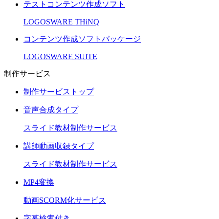
テストコンテンツ作成ソフト
LOGOSWARE THiNQ
コンテンツ作成ソフトパッケージ
LOGOSWARE SUITE
制作サービス
制作サービストップ
音声合成タイプ
スライド教材制作サービス
講師動画収録タイプ
スライド教材制作サービス
MP4変換
動画SCORM化サービス
字幕検索付き