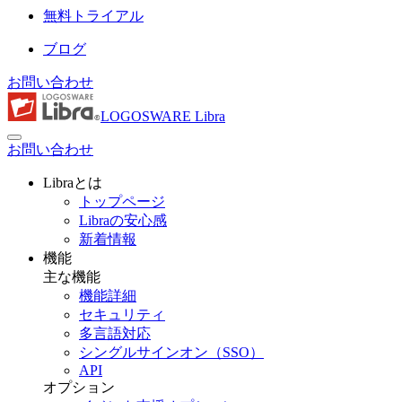
無料トライアル
ブログ
お問い合わせ
LOGOSWARE Libra
お問い合わせ
Libraとは
トップページ
Libraの安心感
新着情報
機能
主な機能
機能詳細
セキュリティ
多言語対応
シングルサインオン（SSO）
API
オプション