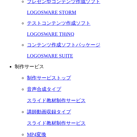
プレゼン型コンテンツ作成ソフト
LOGOSWARE STORM
テストコンテンツ作成ソフト
LOGOSWARE THiNQ
コンテンツ作成ソフトパッケージ
LOGOSWARE SUITE
制作サービス
制作サービストップ
音声合成タイプ
スライド教材制作サービス
講師動画収録タイプ
スライド教材制作サービス
MP4変換