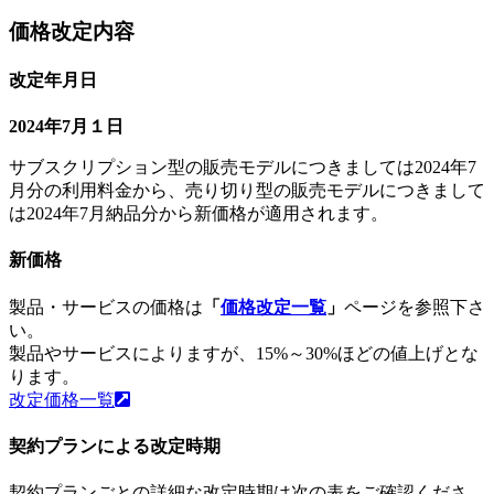
価格改定内容
改定年月日
2024年7月１日
サブスクリプション型の販売モデルにつきましては2024年7
月分の利用料金から、売り切り型の販売モデルにつきまして
は2024年7月納品分から新価格が適用されます。
新価格
製品・サービスの価格は
「
価格改定一覧
」
ページを参照下さ
い。
製品やサービスによりますが、15%～30%ほどの値上げとな
ります。
改定価格一覧
契約プランによる改定時期
契約プランごとの詳細な改定時期は次の表をご確認くださ