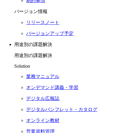
制約事項
バージョン情報
リリースノート
バージョンアップ予定
用途別の課題解決
用途別の課題解決
Solution
業務マニュアル
オンデマンド講義・学習
デジタル広報誌
デジタルパンフレット・カタログ
オンライン教材
営業資料管理