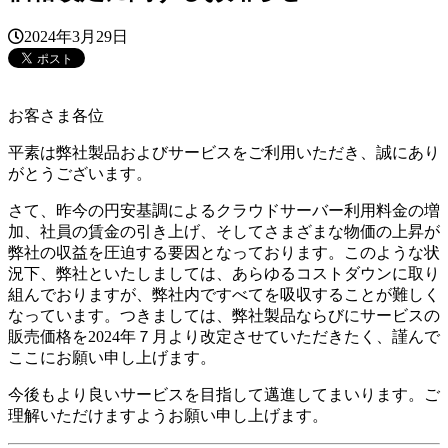
2024年3月29日
お客さま各位
平素は弊社製品およびサービスをご利用いただき、誠にあり
がとうございます。
さて、昨今の円安基調によるクラウドサーバー利用料金の増
加、社員の賃金の引き上げ、そしてさまざまな物価の上昇が
弊社の収益を圧迫する要因となっております。このような状
況下、弊社といたしましては、あらゆるコストダウンに取り
組んでおりますが、弊社内ですべてを吸収することが難しく
なっています。つきましては、弊社製品ならびにサービスの
販売価格を2024年７月より改定させていただきたく、謹んで
ここにお願い申し上げます。
今後もより良いサービスを目指して邁進してまいります。ご
理解いただけますようお願い申し上げます。