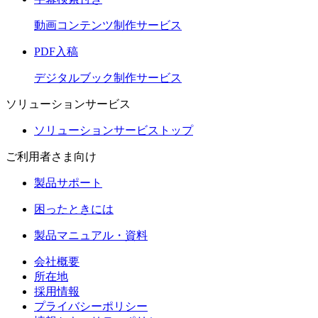
動画コンテンツ制作サービス
PDF入稿
デジタルブック制作サービス
ソリューションサービス
ソリューションサービストップ
ご利用者さま向け
製品サポート
困ったときには
製品マニュアル・資料
会社概要
所在地
採用情報
プライバシーポリシー