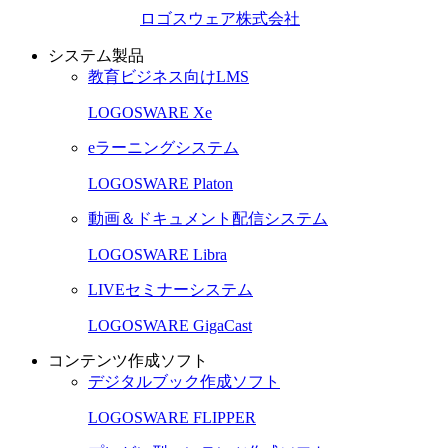
ロゴスウェア株式会社
システム製品
教育ビジネス向けLMS
LOGOSWARE Xe
eラーニングシステム
LOGOSWARE Platon
動画＆ドキュメント配信システム
LOGOSWARE Libra
LIVEセミナーシステム
LOGOSWARE GigaCast
コンテンツ作成ソフト
デジタルブック作成ソフト
LOGOSWARE FLIPPER