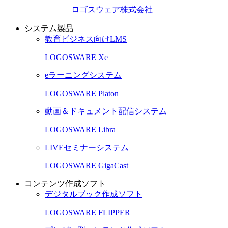
ロゴスウェア株式会社
システム製品
教育ビジネス向けLMS
LOGOSWARE Xe
eラーニングシステム
LOGOSWARE Platon
動画＆ドキュメント配信システム
LOGOSWARE Libra
LIVEセミナーシステム
LOGOSWARE GigaCast
コンテンツ作成ソフト
デジタルブック作成ソフト
LOGOSWARE FLIPPER