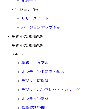
制約事項
バージョン情報
リリースノート
バージョンアップ予定
用途別の課題解決
用途別の課題解決
Solution
業務マニュアル
オンデマンド講義・学習
デジタル広報誌
デジタルパンフレット・カタログ
オンライン教材
営業資料管理