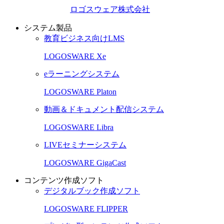
ロゴスウェア株式会社
システム製品
教育ビジネス向けLMS
LOGOSWARE Xe
eラーニングシステム
LOGOSWARE Platon
動画＆ドキュメント配信システム
LOGOSWARE Libra
LIVEセミナーシステム
LOGOSWARE GigaCast
コンテンツ作成ソフト
デジタルブック作成ソフト
LOGOSWARE FLIPPER