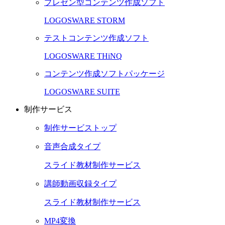
プレゼン型コンテンツ作成ソフト
LOGOSWARE STORM
テストコンテンツ作成ソフト
LOGOSWARE THiNQ
コンテンツ作成ソフトパッケージ
LOGOSWARE SUITE
制作サービス
制作サービストップ
音声合成タイプ
スライド教材制作サービス
講師動画収録タイプ
スライド教材制作サービス
MP4変換