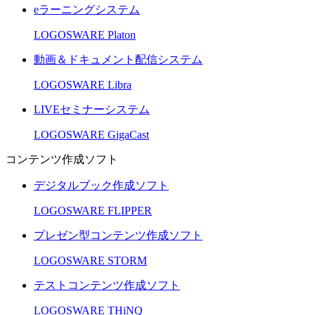
eラーニングシステム
LOGOSWARE Platon
動画＆ドキュメント配信システム
LOGOSWARE Libra
LIVEセミナーシステム
LOGOSWARE GigaCast
コンテンツ作成ソフト
デジタルブック作成ソフト
LOGOSWARE FLIPPER
プレゼン型コンテンツ作成ソフト
LOGOSWARE STORM
テストコンテンツ作成ソフト
LOGOSWARE THiNQ