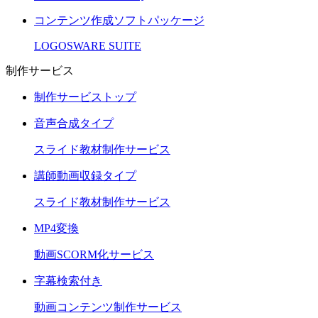
コンテンツ作成ソフトパッケージ
LOGOSWARE SUITE
制作サービス
制作サービストップ
音声合成タイプ
スライド教材制作サービス
講師動画収録タイプ
スライド教材制作サービス
MP4変換
動画SCORM化サービス
字幕検索付き
動画コンテンツ制作サービス