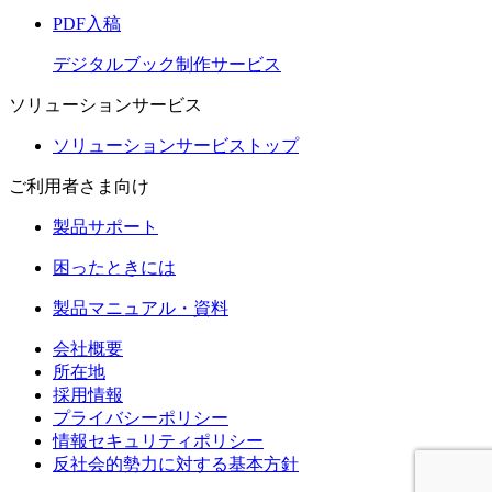
PDF入稿
デジタルブック制作サービス
ソリューションサービス
ソリューションサービストップ
ご利用者さま向け
製品サポート
困ったときには
製品マニュアル・資料
会社概要
所在地
採用情報
プライバシーポリシー
情報セキュリティポリシー
反社会的勢力に対する基本方針