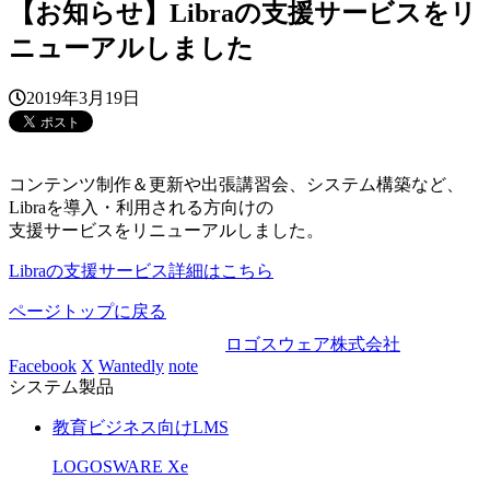
【お知らせ】Libraの支援サービスをリ
ニューアルしました
2019年3月19日
コンテンツ制作＆更新や出張講習会、システム構築など、
Libraを導入・利用される方向けの
支援サービスをリニューアルしました。
Libraの支援サービス詳細はこちら
ページトップに戻る
ロゴスウェア株式会社
Facebook
X
Wantedly
note
システム製品
教育ビジネス向けLMS
LOGOSWARE Xe