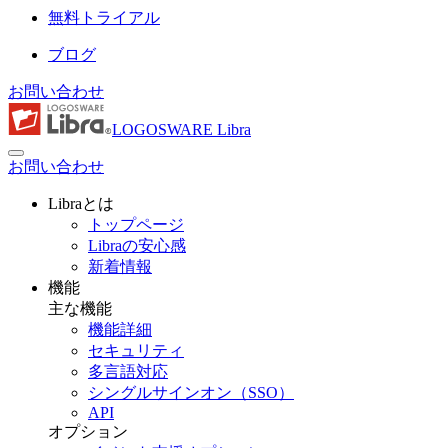
無料トライアル
ブログ
お問い合わせ
LOGOSWARE Libra
お問い合わせ
Libraとは
トップページ
Libraの安心感
新着情報
機能
主な機能
機能詳細
セキュリティ
多言語対応
シングルサインオン（SSO）
API
オプション