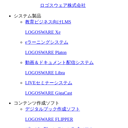
ロゴスウェア株式会社
システム製品
教育ビジネス向けLMS
LOGOSWARE Xe
eラーニングシステム
LOGOSWARE Platon
動画＆ドキュメント配信システム
LOGOSWARE Libra
LIVEセミナーシステム
LOGOSWARE GigaCast
コンテンツ作成ソフト
デジタルブック作成ソフト
LOGOSWARE FLIPPER