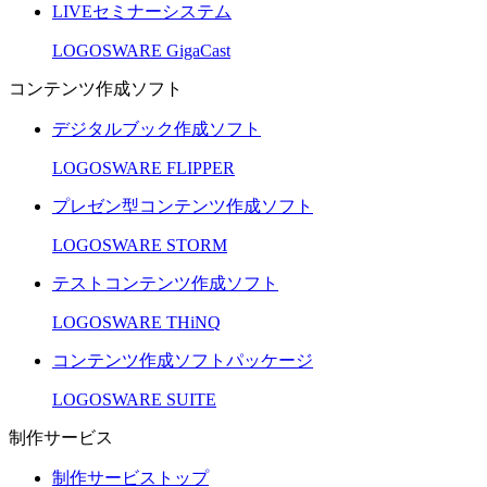
LIVEセミナーシステム
LOGOSWARE GigaCast
コンテンツ作成ソフト
デジタルブック作成ソフト
LOGOSWARE FLIPPER
プレゼン型コンテンツ作成ソフト
LOGOSWARE STORM
テストコンテンツ作成ソフト
LOGOSWARE THiNQ
コンテンツ作成ソフトパッケージ
LOGOSWARE SUITE
制作サービス
制作サービストップ