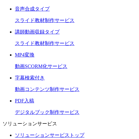
音声合成タイプ
スライド教材制作サービス
講師動画収録タイプ
スライド教材制作サービス
MP4変換
動画SCORM化サービス
字幕検索付き
動画コンテンツ制作サービス
PDF入稿
デジタルブック制作サービス
ソリューションサービス
ソリューションサービストップ