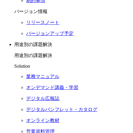
制約事項
バージョン情報
リリースノート
バージョンアップ予定
用途別の課題解決
用途別の課題解決
Solution
業務マニュアル
オンデマンド講義・学習
デジタル広報誌
デジタルパンフレット・カタログ
オンライン教材
営業資料管理