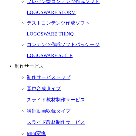
プレゼン型コンテンツ作成ソフト
LOGOSWARE STORM
テストコンテンツ作成ソフト
LOGOSWARE THiNQ
コンテンツ作成ソフトパッケージ
LOGOSWARE SUITE
制作サービス
制作サービストップ
音声合成タイプ
スライド教材制作サービス
講師動画収録タイプ
スライド教材制作サービス
MP4変換