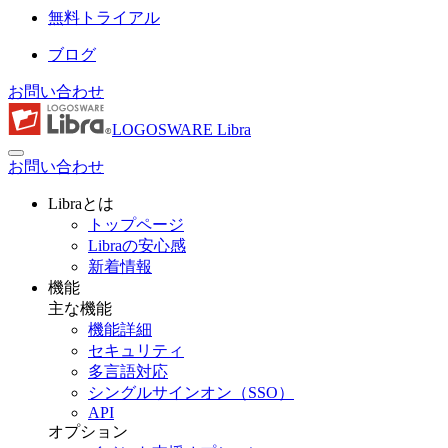
無料トライアル
ブログ
お問い合わせ
LOGOSWARE Libra
お問い合わせ
Libraとは
トップページ
Libraの安心感
新着情報
機能
主な機能
機能詳細
セキュリティ
多言語対応
シングルサインオン（SSO）
API
オプション