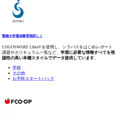
聖徳大学通信教育部
詳しく
LOGOSWARE LibraVを使用し、シラバスをはじめレポート
課題やカリキュラム一覧など、
学習に必要な情報すべてを視
認性の高い本棚スタイルでデータ提供しています
。
学校
その他
お手軽スタートパック