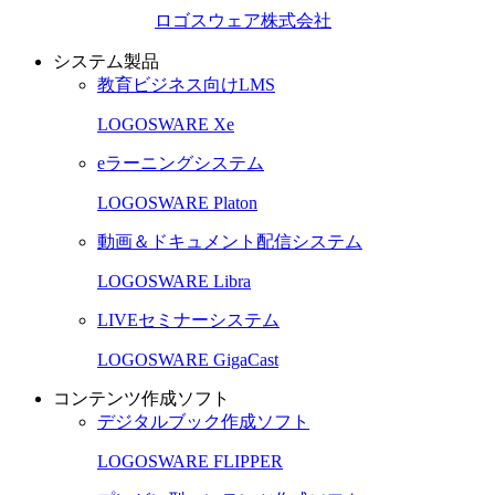
ロゴスウェア株式会社
システム製品
教育ビジネス向けLMS
LOGOSWARE Xe
eラーニングシステム
LOGOSWARE Platon
動画＆ドキュメント配信システム
LOGOSWARE Libra
LIVEセミナーシステム
LOGOSWARE GigaCast
コンテンツ作成ソフト
デジタルブック作成ソフト
LOGOSWARE FLIPPER