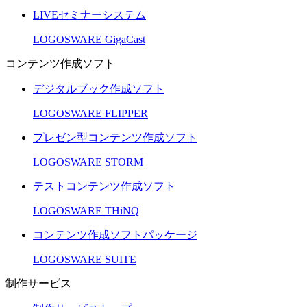
LIVEセミナーシステム
LOGOSWARE GigaCast
コンテンツ作成ソフト
デジタルブック作成ソフト
LOGOSWARE FLIPPER
プレゼン型コンテンツ作成ソフト
LOGOSWARE STORM
テストコンテンツ作成ソフト
LOGOSWARE THiNQ
コンテンツ作成ソフトパッケージ
LOGOSWARE SUITE
制作サービス