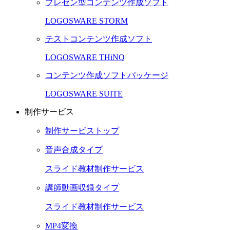
プレゼン型コンテンツ作成ソフト
LOGOSWARE STORM
テストコンテンツ作成ソフト
LOGOSWARE THiNQ
コンテンツ作成ソフトパッケージ
LOGOSWARE SUITE
制作サービス
制作サービストップ
音声合成タイプ
スライド教材制作サービス
講師動画収録タイプ
スライド教材制作サービス
MP4変換