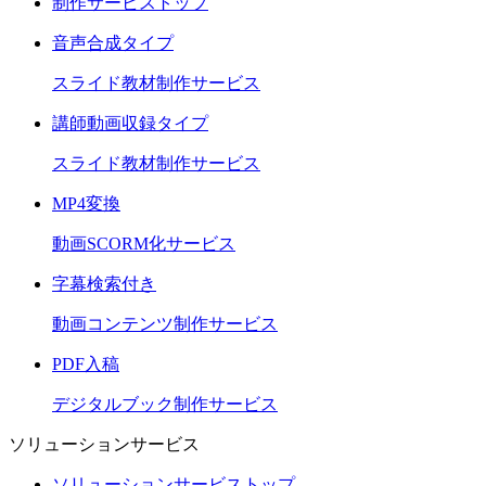
制作サービストップ
音声合成タイプ
スライド教材制作サービス
講師動画収録タイプ
スライド教材制作サービス
MP4変換
動画SCORM化サービス
字幕検索付き
動画コンテンツ制作サービス
PDF入稿
デジタルブック制作サービス
ソリューションサービス
ソリューションサービストップ