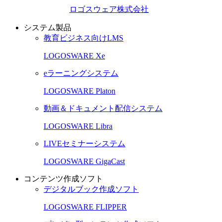
ロゴスウェア株式会社
システム製品
教育ビジネス向けLMS
LOGOSWARE Xe
eラーニングシステム
LOGOSWARE Platon
動画＆ドキュメント配信システム
LOGOSWARE Libra
LIVEセミナーシステム
LOGOSWARE GigaCast
コンテンツ作成ソフト
デジタルブック作成ソフト
LOGOSWARE FLIPPER