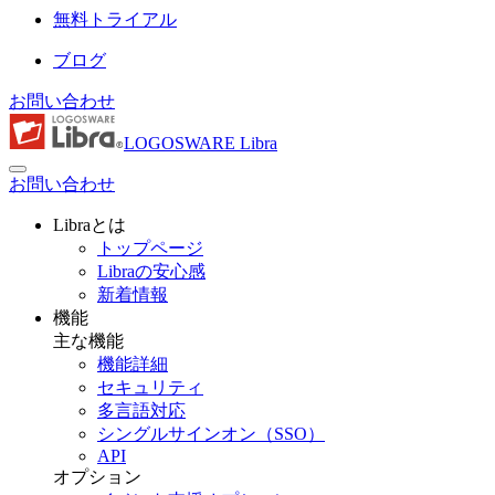
無料トライアル
ブログ
お問い合わせ
LOGOSWARE Libra
お問い合わせ
Libraとは
トップページ
Libraの安心感
新着情報
機能
主な機能
機能詳細
セキュリティ
多言語対応
シングルサインオン（SSO）
API
オプション