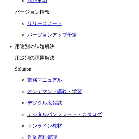
制約事項
バージョン情報
リリースノート
バージョンアップ予定
用途別の課題解決
用途別の課題解決
Solution
業務マニュアル
オンデマンド講義・学習
デジタル広報誌
デジタルパンフレット・カタログ
オンライン教材
営業資料管理