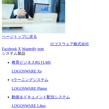
ページトップに戻る
ロゴスウェア株式会社
Facebook
X
Wantedly
note
システム製品
教育ビジネス向けLMS
LOGOSWARE Xe
eラーニングシステム
LOGOSWARE Platon
動画＆ドキュメント配信システム
LOGOSWARE Libra