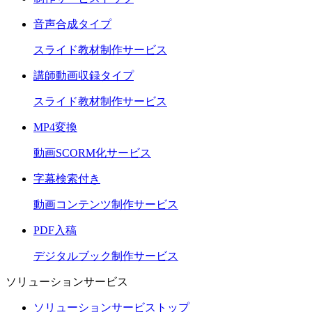
音声合成タイプ
スライド教材制作サービス
講師動画収録タイプ
スライド教材制作サービス
MP4変換
動画SCORM化サービス
字幕検索付き
動画コンテンツ制作サービス
PDF入稿
デジタルブック制作サービス
ソリューションサービス
ソリューションサービストップ