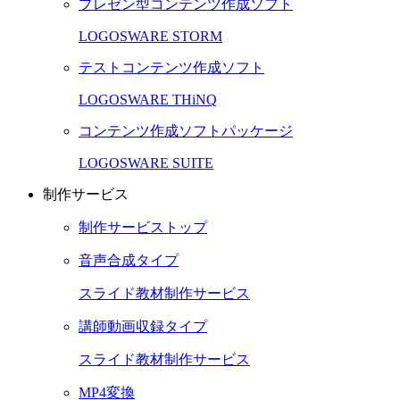
プレゼン型コンテンツ作成ソフト
LOGOSWARE STORM
テストコンテンツ作成ソフト
LOGOSWARE THiNQ
コンテンツ作成ソフトパッケージ
LOGOSWARE SUITE
制作サービス
制作サービストップ
音声合成タイプ
スライド教材制作サービス
講師動画収録タイプ
スライド教材制作サービス
MP4変換