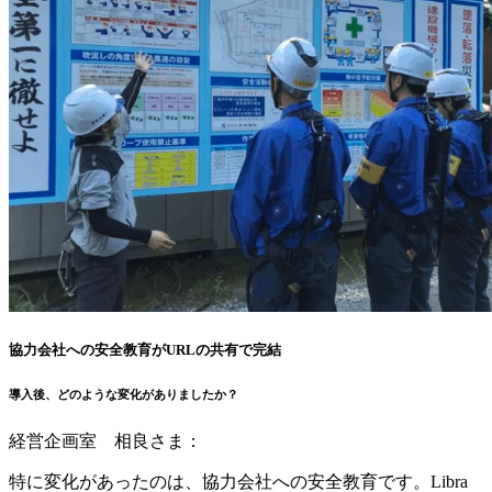
協力会社への安全教育がURLの共有で完結
導入後、どのような変化がありましたか？
経営企画室 相良さま：
特に変化があったのは、協力会社への安全教育です。Libra