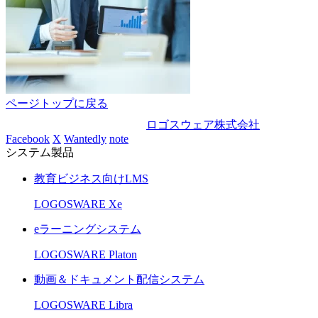
ページトップに戻る
ロゴスウェア株式会社
Facebook
X
Wantedly
note
システム製品
教育ビジネス向けLMS
LOGOSWARE Xe
eラーニングシステム
LOGOSWARE Platon
動画＆ドキュメント配信システム
LOGOSWARE Libra