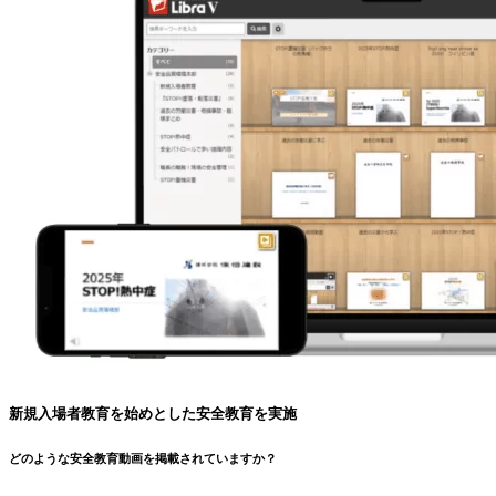
新規入場者教育を始めとした安全教育を実施
どのような安全教育動画を掲載されていますか？