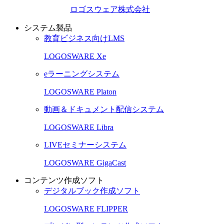
ロゴスウェア株式会社
システム製品
教育ビジネス向けLMS
LOGOSWARE Xe
eラーニングシステム
LOGOSWARE Platon
動画＆ドキュメント配信システム
LOGOSWARE Libra
LIVEセミナーシステム
LOGOSWARE GigaCast
コンテンツ作成ソフト
デジタルブック作成ソフト
LOGOSWARE FLIPPER