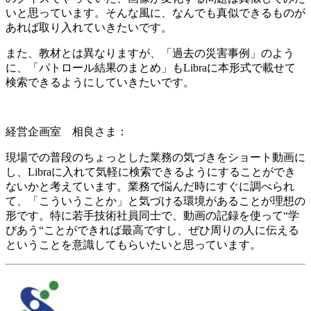
いと思っています。そんな風に、なんでも真似できるものが
あれば取り入れていきたいです。
また、教材とは異なりますが、「過去の災害事例」のよう
に、「パトロール結果のまとめ」もLibraに本形式で載せて
検索できるようにしていきたいです。
経営企画室 相良さま：
現場での普段のちょっとした業務の気づきをショート動画に
し、Libraに入れて気軽に検索できるようにすることができ
ないかと考えています。業務で悩んだ時にすぐに調べられ
て、「こういうことか」と気づける環境があることが理想の
形です。特に若手技術社員同士で、動画の記録を使って“学
びあう“ことができれば最高ですし、ぜひ周りの人に伝える
ということを意識してもらいたいと思っています。