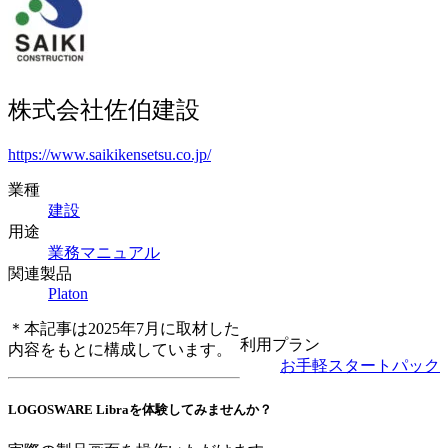
株式会社佐伯建設
https://www.saikikensetsu.co.jp/
業種
建設
用途
業務マニュアル
関連製品
Platon
＊本記事は2025年7月に取材した
利用プラン
内容をもとに構成しています。
お手軽スタートパック
LOGOSWARE Libraを体験してみませんか？