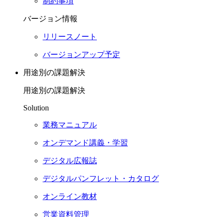
制約事項
バージョン情報
リリースノート
バージョンアップ予定
用途別の課題解決
用途別の課題解決
Solution
業務マニュアル
オンデマンド講義・学習
デジタル広報誌
デジタルパンフレット・カタログ
オンライン教材
営業資料管理