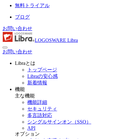
無料トライアル
ブログ
お問い合わせ
LOGOSWARE Libra
お問い合わせ
Libraとは
トップページ
Libraの安心感
新着情報
機能
主な機能
機能詳細
セキュリティ
多言語対応
シングルサインオン（SSO）
API
オプション