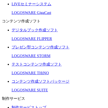
LIVEセミナーシステム
LOGOSWARE GigaCast
コンテンツ作成ソフト
デジタルブック作成ソフト
LOGOSWARE FLIPPER
プレゼン型コンテンツ作成ソフト
LOGOSWARE STORM
テストコンテンツ作成ソフト
LOGOSWARE THiNQ
コンテンツ作成ソフトパッケージ
LOGOSWARE SUITE
制作サービス
制作サービストップ